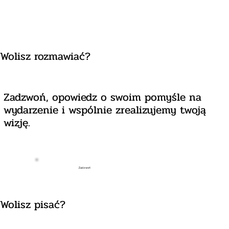
Wolisz rozmawiać?
Zadzwoń, opowiedz o swoim pomyśle na
wydarzenie i wspólnie zrealizujemy twoją
wizję.
Zadzwoń
Wolisz pisać?